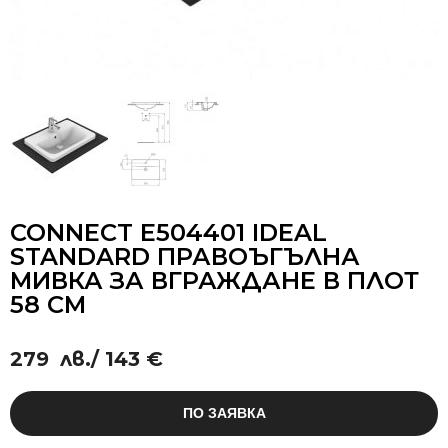
CONNECT E504401 IDEAL
STANDARD ПРАВОЪГЪЛНА
МИВКА ЗА ВГРАЖДАНЕ В ПЛОТ
58 СМ
279
лв.
/ 143 €
ПО ЗАЯВКА