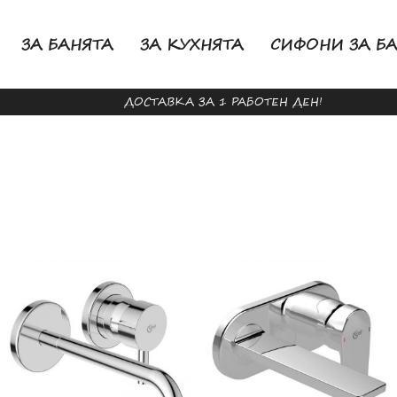
ЗА БАНЯТА
ЗА КУХНЯТА
СИФОНИ ЗА Б
ДОСТАВКА ЗА 1 РАБОТЕН ДЕН!