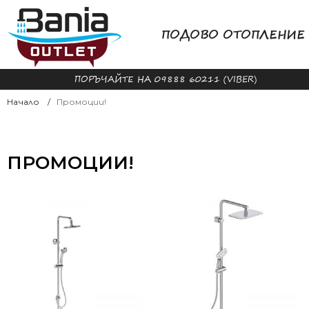
ПОДОВО ОТОПЛЕНИЕ
ПОРЪЧАЙТЕ НА 09888 60211 (VIBER)
Начало
Промоции!
ПРОМОЦИИ!