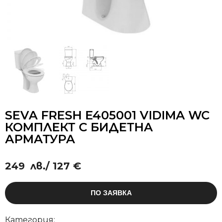
SEVA FRESH E405001 VIDIMA WC
КОМПЛЕКТ С БИДЕТНА
АРМАТУРА
249
лв.
/ 127 €
ПО ЗАЯВКА
Категория: