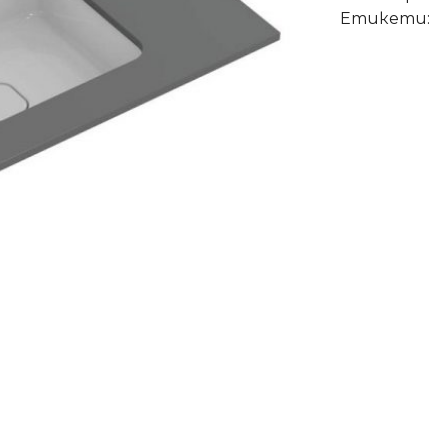
Етикети: