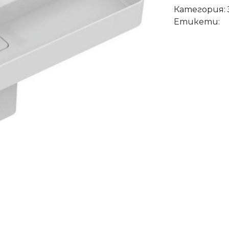
Категория:
Етикети: