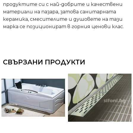
продуктите си с най-добрите и качествени
материали на пазара, затова санитарната
керамика, смесителите и душовете на тази
марка се позиционират в горния ценови клас.
СВЪРЗАНИ ПРОДУКТИ