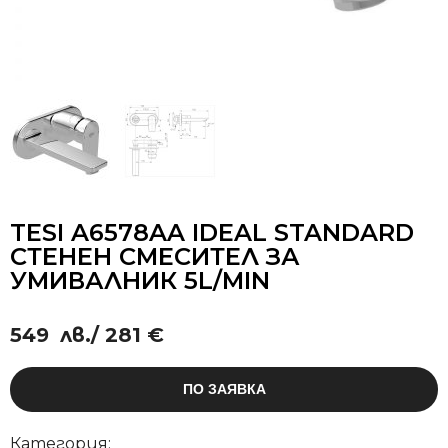
TESI A6578AA IDEAL STANDARD
СТЕНЕН СМЕСИТЕЛ ЗА
УМИВАЛНИК 5L/MIN
549
лв.
/ 281 €
ПО ЗАЯВКА
Категория: